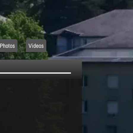
Photos
Videos