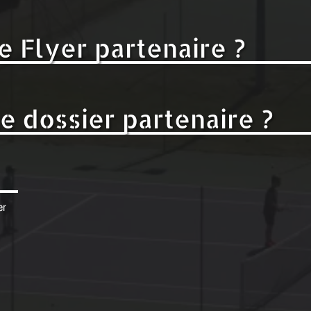
e Flyer partenaire ?
e dossier partenaire ?
er