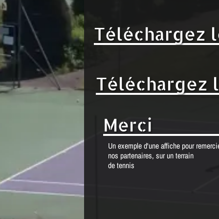
Téléchargez l
Téléchargez l
Merci
Un exemple d'une affiche pour remerci
nos partenaires, sur un terrain
de tennis